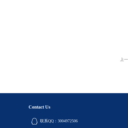
上一
Contact Us
联系QQ：3004972506