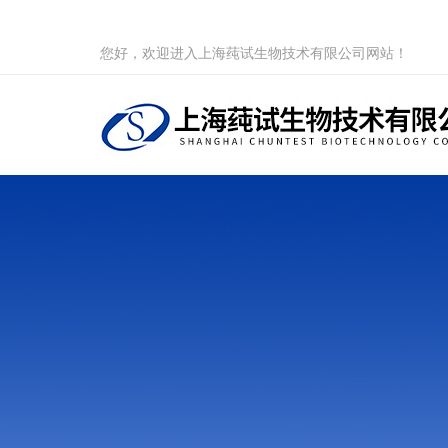
您好，欢迎进入上海莼试生物技术有限公司网站！