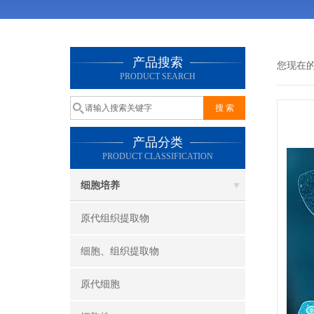
产品搜索
您现在
PRODUCT SEARCH
产品分类
PRODUCT CLASSIFICATION
细胞培养
原代组织提取物
细胞、组织提取物
原代细胞