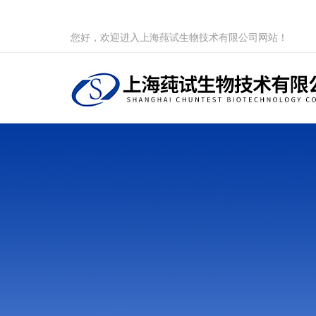
您好，欢迎进入上海莼试生物技术有限公司网站！