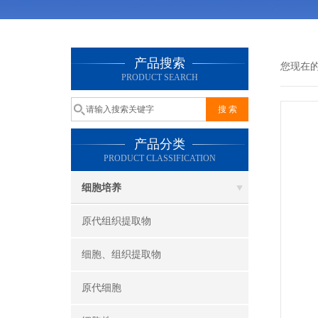
产品搜索
您现在
PRODUCT SEARCH
产品分类
PRODUCT CLASSIFICATION
细胞培养
原代组织提取物
细胞、组织提取物
原代细胞