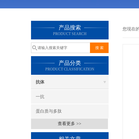
产品搜索
您现在
PRODUCT SEARCH
产品分类
PRODUCT CLASSIFICATION
抗体
一抗
蛋白质与多肽
查看更多 >>