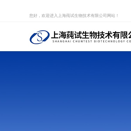
您好，欢迎进入上海莼试生物技术有限公司网站！