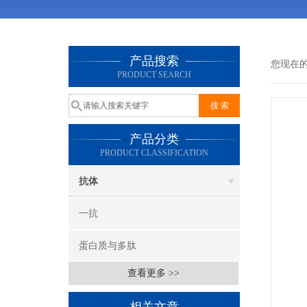
产品搜索
您现在
PRODUCT SEARCH
产品分类
PRODUCT CLASSIFICATION
抗体
一抗
蛋白质与多肽
查看更多 >>