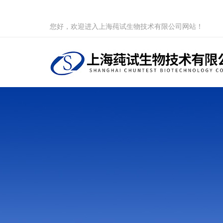
您好，欢迎进入上海莼试生物技术有限公司网站！