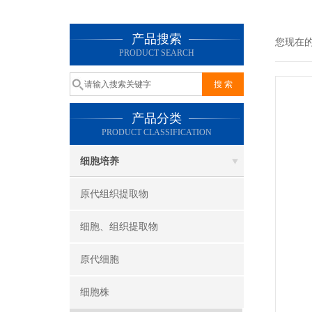
产品搜索
您现在
PRODUCT SEARCH
产品分类
PRODUCT CLASSIFICATION
细胞培养
原代组织提取物
细胞、组织提取物
原代细胞
细胞株