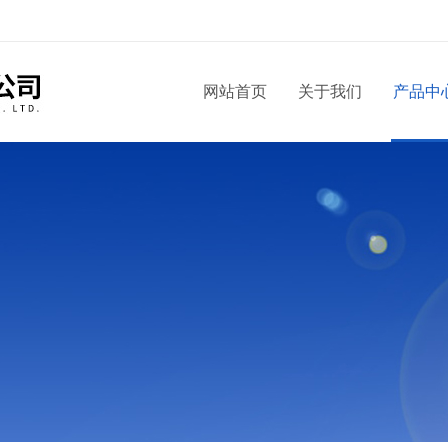
网站首页
关于我们
产品中