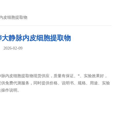
脉内皮细胞提取物
肺大静脉内皮细胞提取物
026-02-09
：
静脉内皮细胞提取物现货供应，质量有保证、*、实验效果好，
提供免费代测服务，同时提供价格、说明书、规格、用途、实验
关操作说明。