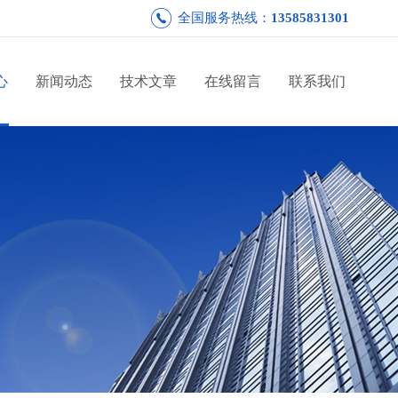
全国服务热线：
13585831301
心
新闻动态
技术文章
在线留言
联系我们