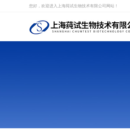
您好，欢迎进入上海莼试生物技术有限公司网站！