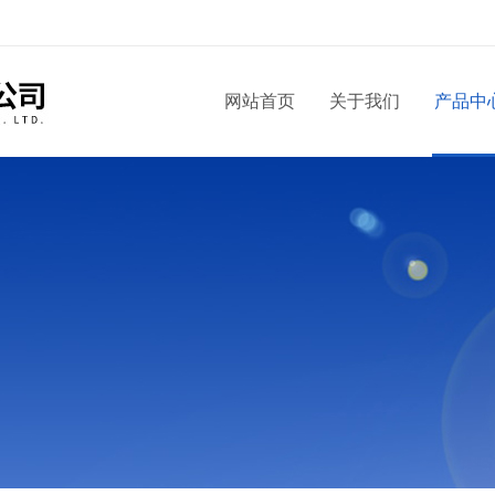
网站首页
关于我们
产品中