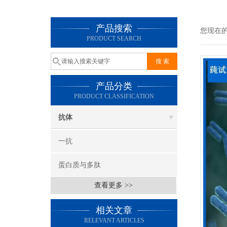
产品搜索
您现在
PRODUCT SEARCH
产品分类
PRODUCT CLASSIFICATION
抗体
一抗
蛋白质与多肽
查看更多 >>
相关文章
RELEVANT ARTICLES