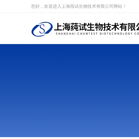
您好，欢迎进入上海莼试生物技术有限公司网站！