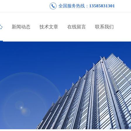
全国服务热线：
13585831301
心
新闻动态
技术文章
在线留言
联系我们