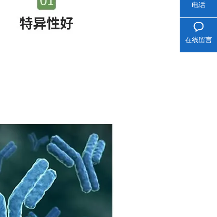
电话
在线留言