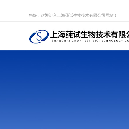
您好，欢迎进入上海莼试生物技术有限公司网站！