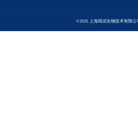
©2026 上海莼试生物技术有限