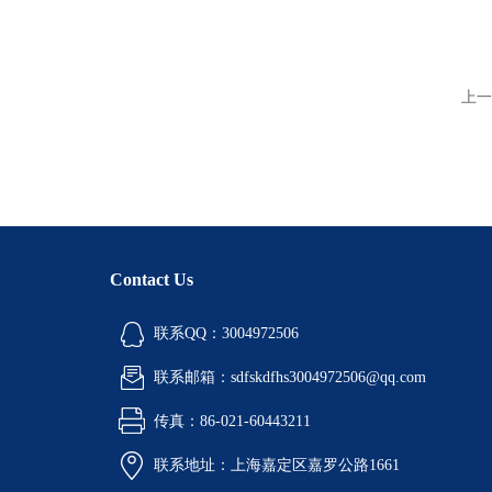
上一
Contact Us
联系QQ：3004972506
联系邮箱：sdfskdfhs3004972506@qq.com
传真：86-021-60443211
联系地址：上海嘉定区嘉罗公路1661