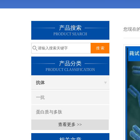
产品搜索
您现在
PRODUCT SEARCH
产品分类
PRODUCT CLASSIFICATION
抗体
一抗
蛋白质与多肽
查看更多 >>