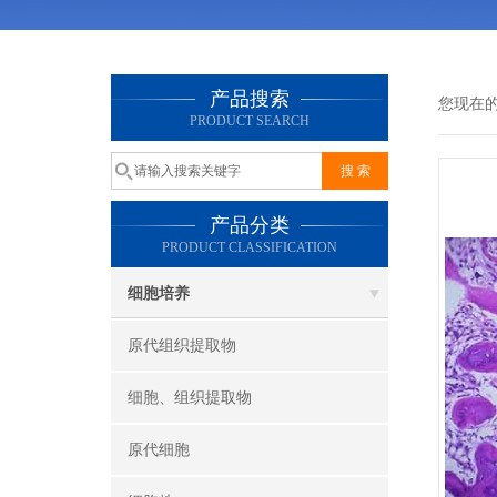
产品搜索
您现在
PRODUCT SEARCH
产品分类
PRODUCT CLASSIFICATION
细胞培养
原代组织提取物
细胞、组织提取物
原代细胞