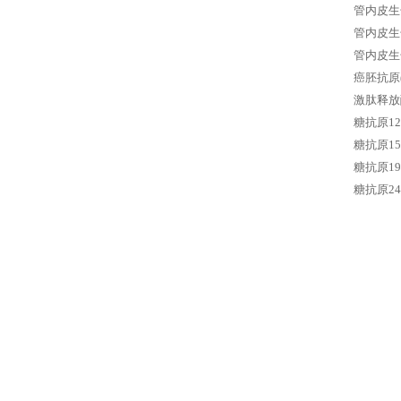
管内皮生
管内皮生
管内皮生
癌胚抗原
激肽释放
糖抗原12
糖抗原15
糖抗原19
糖抗原24