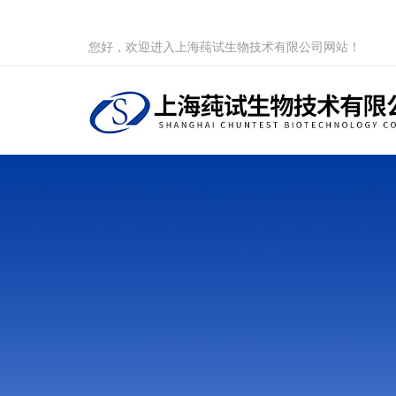
您好，欢迎进入上海莼试生物技术有限公司网站！