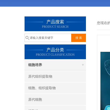
产品搜索
您现在
PRODUCT SEARCH
产品分类
PRODUCT CLASSIFICATION
细胞培养
原代组织提取物
细胞、组织提取物
原代细胞