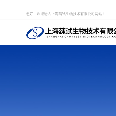
您好，欢迎进入上海莼试生物技术有限公司网站！