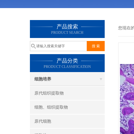
产品搜索
您现在
PRODUCT SEARCH
产品分类
PRODUCT CLASSIFICATION
细胞培养
原代组织提取物
细胞、组织提取物
原代细胞