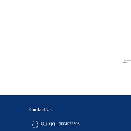
上一
Contact Us
联系QQ：3004972506