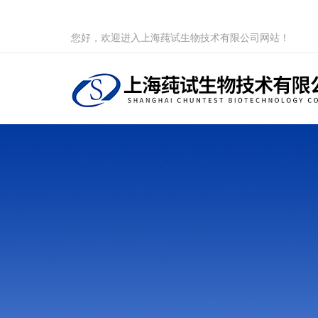
您好，欢迎进入上海莼试生物技术有限公司网站！