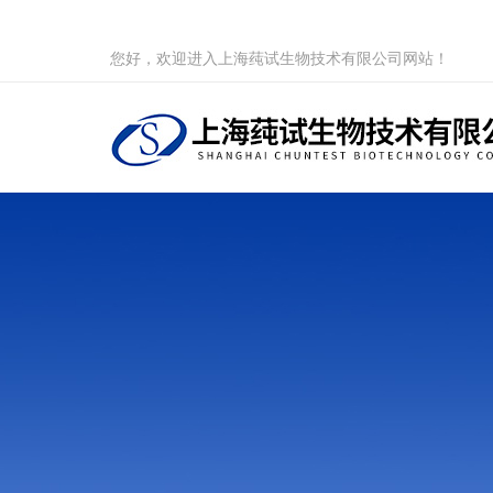
您好，欢迎进入上海莼试生物技术有限公司网站！