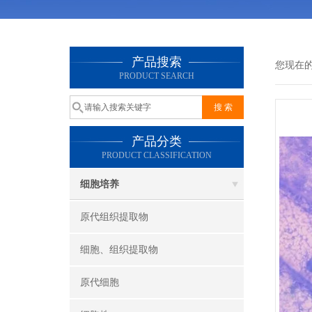
产品搜索
您现在
PRODUCT SEARCH
产品分类
PRODUCT CLASSIFICATION
细胞培养
原代组织提取物
细胞、组织提取物
原代细胞