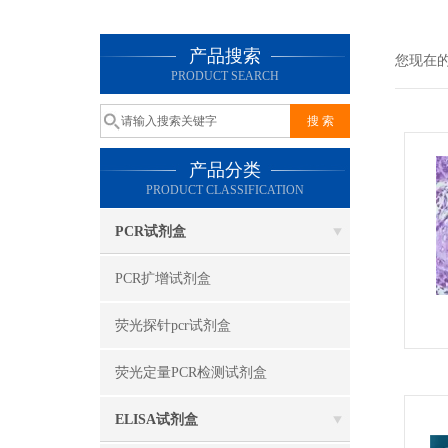
产品搜索
您现在
PRODUCT SEARCH
产品分类
PRODUCT CLASSIFICATION
PCR试剂盒
PCR扩增试剂盒
荧光探针pcr试剂盒
荧光定量PCR检测试剂盒
ELISA试剂盒