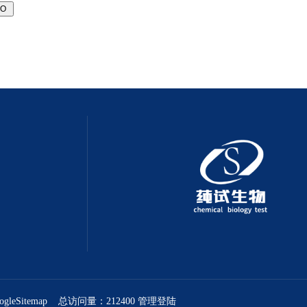
ogleSitemap
总访问量：212400
管理登陆