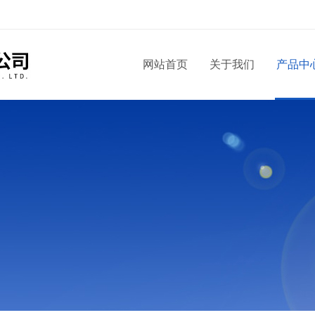
网站首页
关于我们
产品中