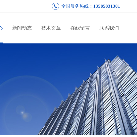
全国服务热线：
13585831301
心
新闻动态
技术文章
在线留言
联系我们