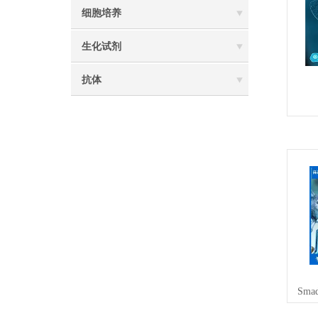
细胞培养
生化试剂
抗体
Sm