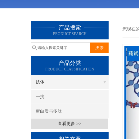
产品搜索
您现在
PRODUCT SEARCH
产品分类
PRODUCT CLASSIFICATION
抗体
一抗
蛋白质与多肽
查看更多 >>