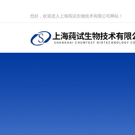
您好，欢迎进入上海莼试生物技术有限公司网站！