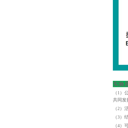
实验
（
1）
共同发
（
2）
（
3）
（
4）