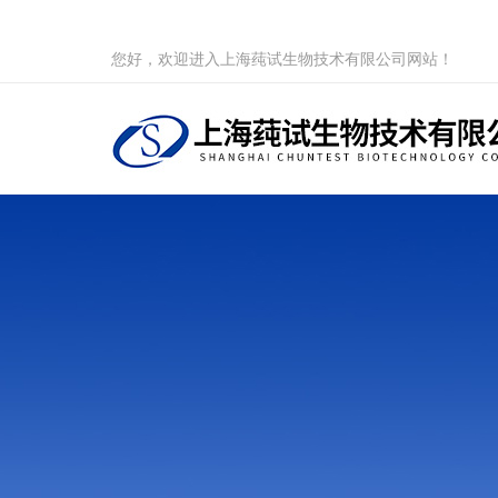
您好，欢迎进入上海莼试生物技术有限公司网站！