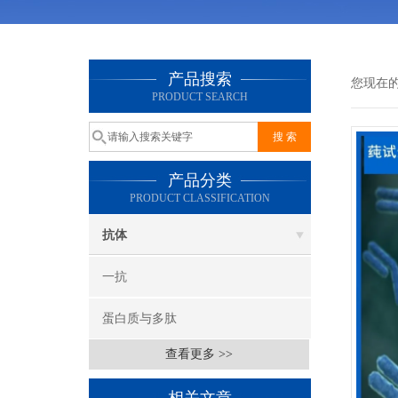
产品搜索
您现在
PRODUCT SEARCH
产品分类
PRODUCT CLASSIFICATION
抗体
一抗
蛋白质与多肽
查看更多 >>