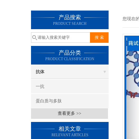
产品搜索
您现在
PRODUCT SEARCH
产品分类
PRODUCT CLASSIFICATION
抗体
一抗
蛋白质与多肽
查看更多 >>
相关文章
RELEVANT ARTICLES