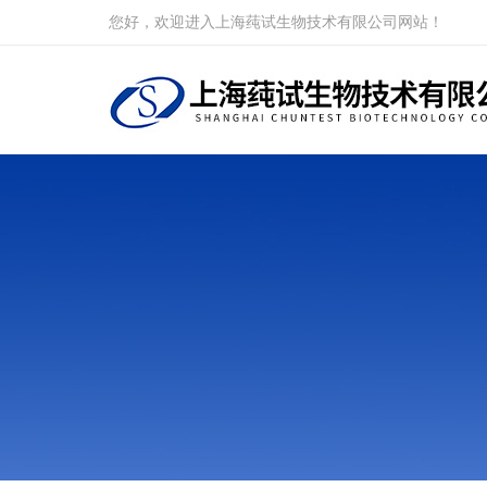
您好，欢迎进入上海莼试生物技术有限公司网站！