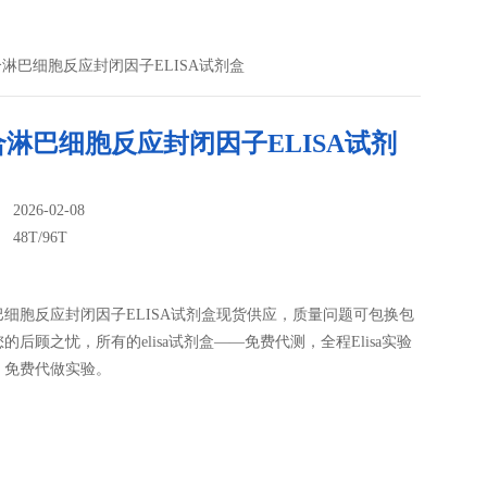
人混合淋巴细胞反应封闭因子ELISA试剂盒
淋巴细胞反应封闭因子ELISA试剂
026-02-08
：
48T/96T
细胞反应封闭因子ELISA试剂盒现货供应，质量问题可包换包
的后顾之忧，所有的elisa试剂盒——免费代测，全程Elisa实验
，免费代做实验。