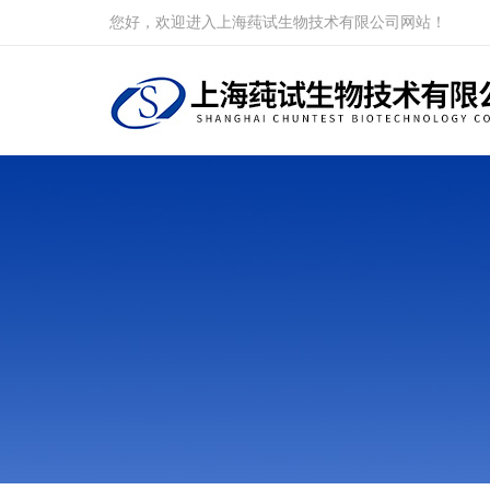
您好，欢迎进入上海莼试生物技术有限公司网站！