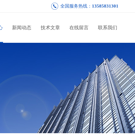
全国服务热线：
13585831301
心
新闻动态
技术文章
在线留言
联系我们