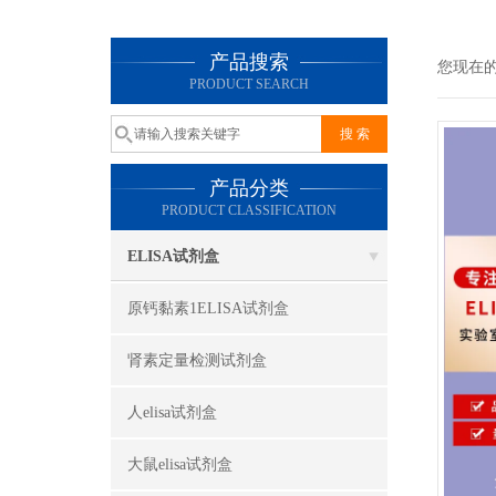
产品搜索
您现在
PRODUCT SEARCH
产品分类
PRODUCT CLASSIFICATION
ELISA试剂盒
原钙黏素1ELISA试剂盒
肾素定量检测试剂盒
人elisa试剂盒
大鼠elisa试剂盒