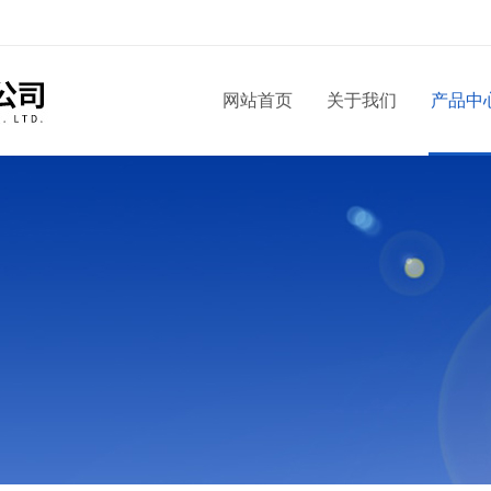
网站首页
关于我们
产品中