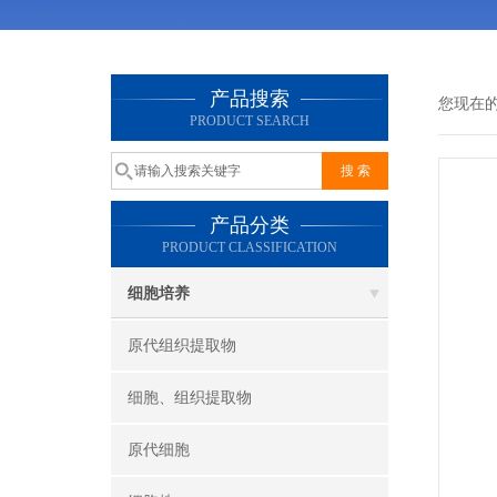
产品搜索
您现在
PRODUCT SEARCH
产品分类
PRODUCT CLASSIFICATION
细胞培养
原代组织提取物
细胞、组织提取物
原代细胞