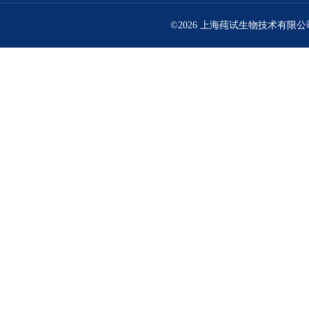
©2026 上海莼试生物技术有限