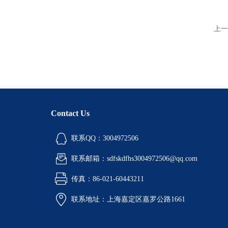
上一
Contact Us
联系QQ：3004972506
联系邮箱：sdfskdfhs3004972506@qq.com
传真：86-021-60443211
联系地址：上海嘉定区嘉罗公路1661