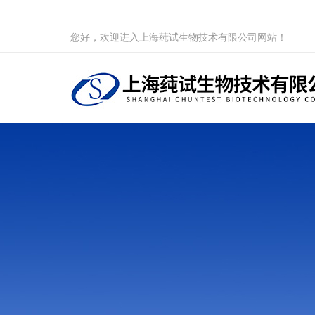
您好，欢迎进入上海莼试生物技术有限公司网站！