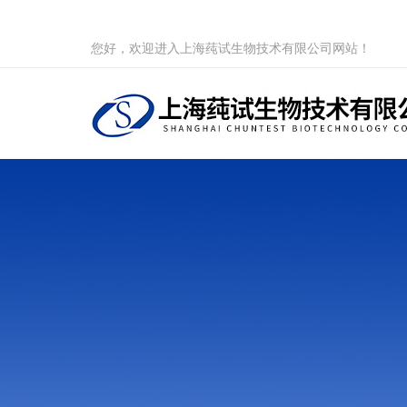
您好，欢迎进入上海莼试生物技术有限公司网站！