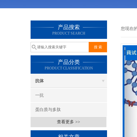
产品搜索
您现在
PRODUCT SEARCH
产品分类
PRODUCT CLASSIFICATION
抗体
一抗
蛋白质与多肽
查看更多 >>