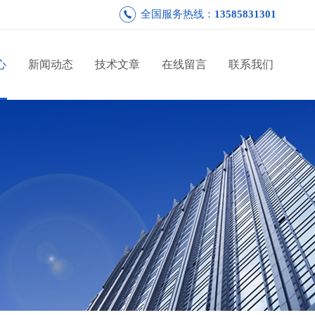
全国服务热线：
13585831301
心
新闻动态
技术文章
在线留言
联系我们