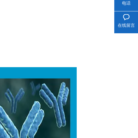
电话
在线留言