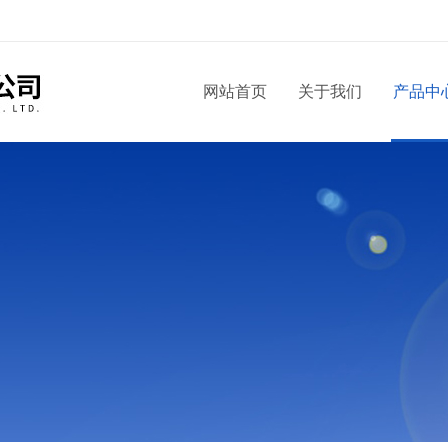
网站首页
关于我们
产品中