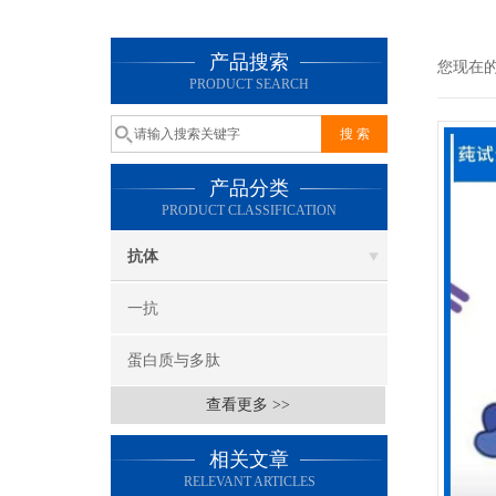
产品搜索
您现在
PRODUCT SEARCH
产品分类
PRODUCT CLASSIFICATION
抗体
一抗
蛋白质与多肽
查看更多 >>
相关文章
RELEVANT ARTICLES