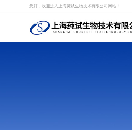
您好，欢迎进入上海莼试生物技术有限公司网站！