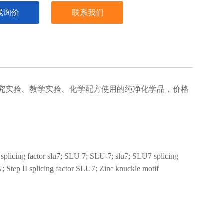
线询价
联系我们
究实验、教学实验、化学配方使用的纯净化学品，价格
icing factor slu7; SLU 7; SLU-7; slu7; SLU7 splicing
Step II splicing factor SLU7; Zinc knuckle motif