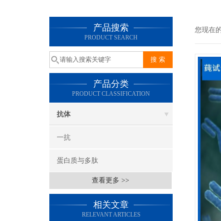
产品搜索
您现在
PRODUCT SEARCH
产品分类
PRODUCT CLASSIFICATION
抗体
一抗
蛋白质与多肽
查看更多 >>
相关文章
RELEVANT ARTICLES