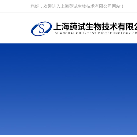
您好，欢迎进入上海莼试生物技术有限公司网站！