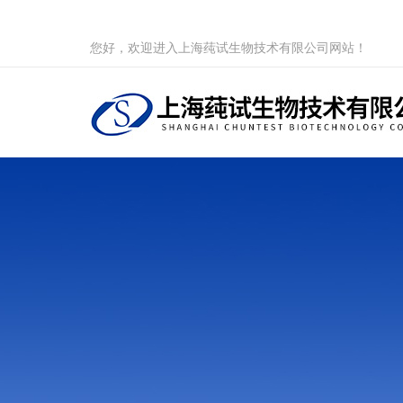
您好，欢迎进入上海莼试生物技术有限公司网站！