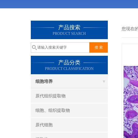
产品搜索
您现在
PRODUCT SEARCH
产品分类
PRODUCT CLASSIFICATION
细胞培养
原代组织提取物
细胞、组织提取物
原代细胞